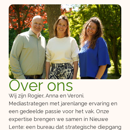
Over ons
Wij zijn Rogier, Anna en Veroni.
Mediastrategen met jarenlange ervaring en
een gedeelde passie voor het vak. Onze
expertise brengen we samen in Nieuwe
Lente: een bureau dat strategische diepgang