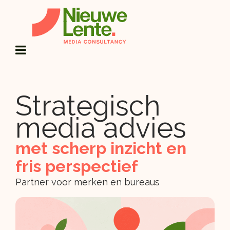
Strategisch
media advies
met scherp inzicht en
fris perspectief
Partner voor merken en bureaus