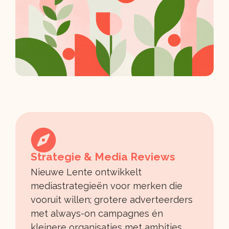
Strategie & Media Reviews
Nieuwe Lente ontwikkelt
mediastrategieën voor merken die
vooruit willen; grotere adverteerders
met always-on campagnes én
kleinere organisaties met ambities.