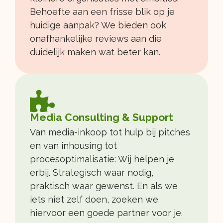
Behoefte aan een frisse blik op je
huidige aanpak? We bieden ook
onafhankelijke reviews aan die
duidelijk maken wat beter kan.
Media Consulting & Support
Van media-inkoop tot hulp bij pitches
en van inhousing tot
procesoptimalisatie: Wij helpen je
erbij. Strategisch waar nodig,
praktisch waar gewenst. En als we
iets niet zelf doen, zoeken we
hiervoor een goede partner voor je.