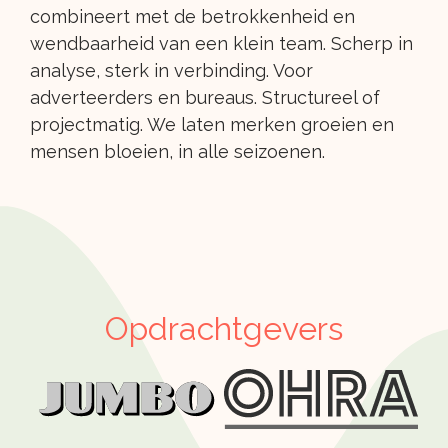
combineert met de betrokkenheid en
wendbaarheid van een klein team. Scherp in
analyse, sterk in verbinding. Voor
adverteerders en bureaus. Structureel of
projectmatig. We laten merken groeien en
mensen bloeien, in alle seizoenen.
Opdrachtgevers