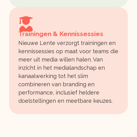
Trainingen & Kennissessies
Nieuwe Lente verzorgt trainingen en
kennissessies op maat voor teams die
meer uit media willen halen. Van
inzicht in het medialandschap en
kanaalwerking tot het slim
combineren van branding en
performance, inclusief heldere
doelstellingen en meetbare keuzes.