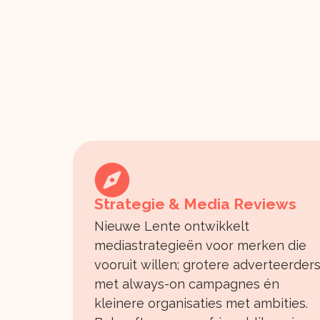
Strategie & Media Reviews
Nieuwe Lente ontwikkelt
mediastrategieën voor merken die
vooruit willen; grotere adverteerder
met always-on campagnes én
kleinere organisaties met ambities.