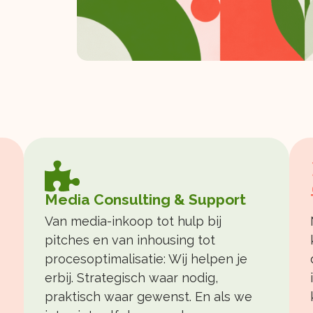
Media Consulting & Support
Van media-inkoop tot hulp bij
pitches en van inhousing tot
s
procesoptimalisatie: Wij helpen je
erbij. Strategisch waar nodig,
praktisch waar gewenst. En als we